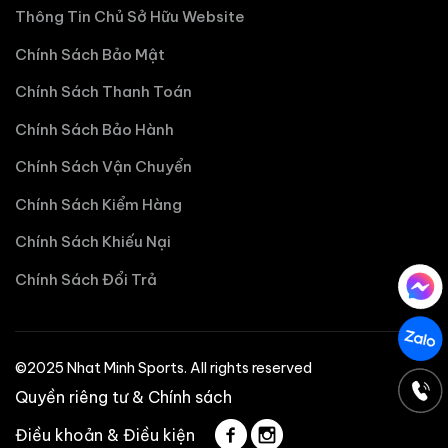
Thông Tin Chủ Sở Hữu Website
Chính Sách Bảo Mật
Chính Sách Thanh Toán
Chính Sách Bảo Hành
Chính Sách Vận Chuyển
Chính Sách Kiểm Hàng
Chính Sách Khiếu Nại
Chính Sách Đổi Trả
©2025 Nhat Minh Sports. All rights reserved
Quyền riêng tư & Chính sách
Điều khoản & Điều kiện