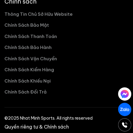
Chính sách
Thông Tin Chủ Sở Hữu Website
Chính Sách Bảo Mật
Chính Sách Thanh Toán
Chính Sách Bảo Hành
Chính Sách Vận Chuyển
Chính Sách Kiểm Hàng
Chính Sách Khiếu Nại
Chính Sách Đổi Trả
©2025 Nhat Minh Sports. All rights reserved
Quyền riêng tư & Chính sách