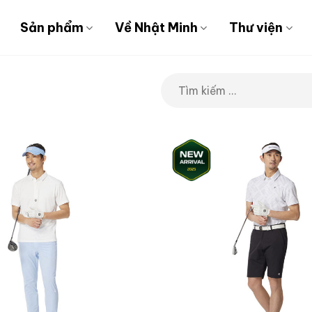
Sản phẩm
Về Nhật Minh
Thư viện