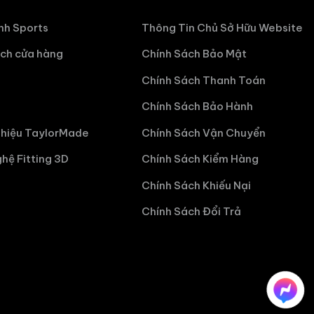
nh Sports
Thông Tin Chủ Sở Hữu Website
ch cửa hàng
Chính Sách Bảo Mật
Chính Sách Thanh Toán
Chính Sách Bảo Hành
hiệu TaylorMade
Chính Sách Vận Chuyển
hệ Fitting 3D
Chính Sách Kiểm Hàng
Chính Sách Khiếu Nại
Chính Sách Đổi Trả