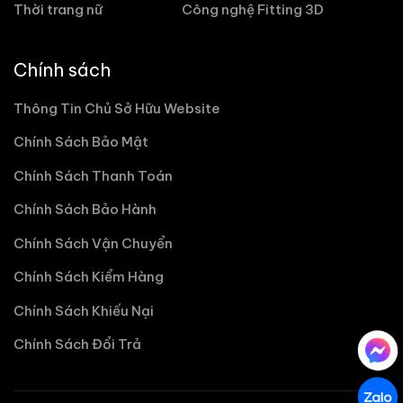
Thời trang nữ
Công nghệ Fitting 3D
Chính sách
Thông Tin Chủ Sở Hữu Website
Chính Sách Bảo Mật
Chính Sách Thanh Toán
Chính Sách Bảo Hành
Chính Sách Vận Chuyển
Chính Sách Kiểm Hàng
Chính Sách Khiếu Nại
Chính Sách Đổi Trả