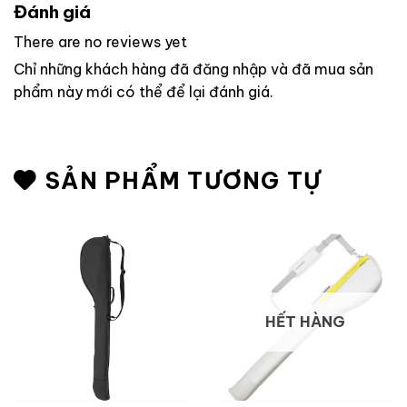
Đánh giá
There are no reviews yet
Chỉ những khách hàng đã đăng nhập và đã mua sản
phẩm này mới có thể để lại đánh giá.
SẢN PHẨM TƯƠNG TỰ
HẾT HÀNG