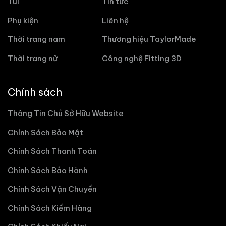
Túi
Tin tức
Phụ kiện
Liên hệ
Thời trang nam
Thương hiệu TaylorMade
Thời trang nữ
Công nghệ Fitting 3D
Chính sách
Thông Tin Chủ Sở Hữu Website
Chính Sách Bảo Mật
Chính Sách Thanh Toán
Chính Sách Bảo Hành
Chính Sách Vận Chuyển
Chính Sách Kiểm Hàng