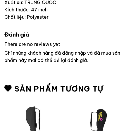
Xuất xứ: TRUNG QUỐC
Kích thước: 47 inch
Chất liệu: Polyester
Đánh giá
There are no reviews yet
Chỉ những khách hàng đã đăng nhập và đã mua sản
phẩm này mới có thể để lại đánh giá.
SẢN PHẨM TƯƠNG TỰ