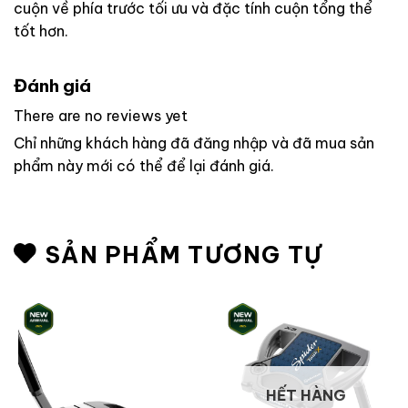
cuộn về phía trước tối ưu và đặc tính cuộn tổng thể
tốt hơn.
Đánh giá
There are no reviews yet
Chỉ những khách hàng đã đăng nhập và đã mua sản
phẩm này mới có thể để lại đánh giá.
SẢN PHẨM TƯƠNG TỰ
HẾT HÀNG