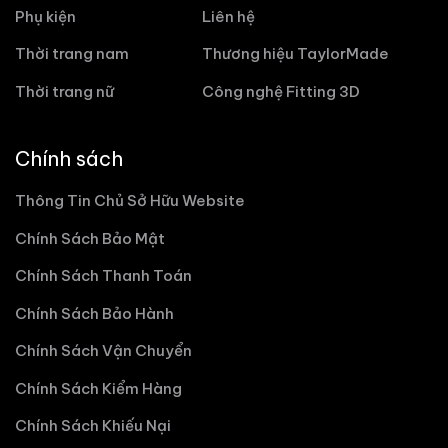
Phụ kiện
Liên hệ
Thời trang nam
Thương hiệu TaylorMade
Thời trang nữ
Công nghệ Fitting 3D
Chính sách
Thông Tin Chủ Sở Hữu Website
Chính Sách Bảo Mật
Chính Sách Thanh Toán
Chính Sách Bảo Hành
Chính Sách Vận Chuyển
Chính Sách Kiểm Hàng
Chính Sách Khiếu Nại