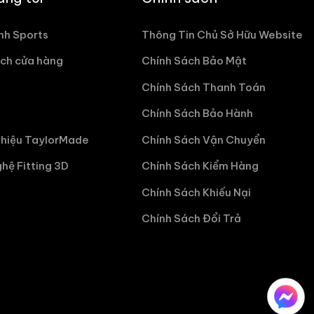
nh Sports
Thông Tin Chủ Sở Hữu Website
ch cửa hàng
Chính Sách Bảo Mật
Chính Sách Thanh Toán
Chính Sách Bảo Hành
hiệu TaylorMade
Chính Sách Vận Chuyển
hệ Fitting 3D
Chính Sách Kiểm Hàng
Chính Sách Khiếu Nại
Chính Sách Đổi Trả