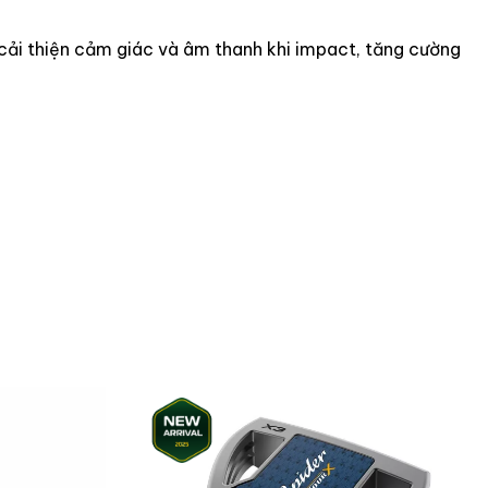
cải thiện cảm giác và âm thanh khi impact, tăng cường