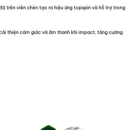
 trên viên chèn tạo ra hiệu ứng topspin và hỗ trợ trong
cải thiện cảm giác và âm thanh khi impact, tăng cường