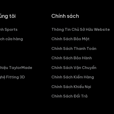
úng tôi
Chính sách
nh Sports
Thông Tin Chủ Sở Hữu Website
ch cửa hàng
Chính Sách Bảo Mật
Chính Sách Thanh Toán
Chính Sách Bảo Hành
hiệu TaylorMade
Chính Sách Vận Chuyển
hệ Fitting 3D
Chính Sách Kiểm Hàng
Chính Sách Khiếu Nại
Chính Sách Đổi Trả