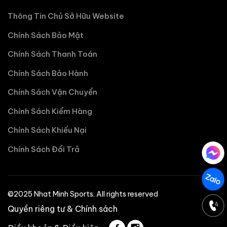
Thông Tin Chủ Sở Hữu Website
Chính Sách Bảo Mật
Chính Sách Thanh Toán
Chính Sách Bảo Hành
Chính Sách Vận Chuyển
Chính Sách Kiểm Hàng
Chính Sách Khiếu Nại
Chính Sách Đổi Trả
©2025 Nhat Minh Sports. All rights reserved
Quyền riêng tư & Chính sách