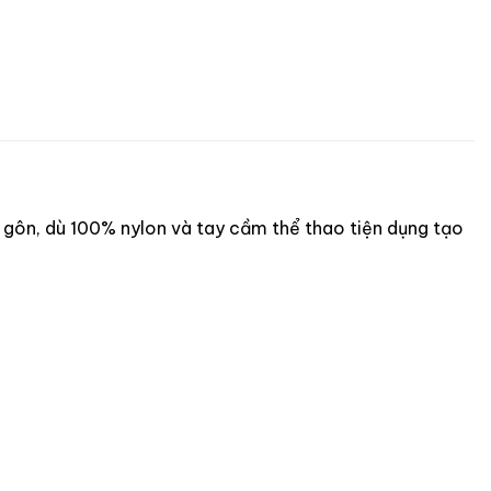
i gôn, dù 100% nylon và tay cầm thể thao tiện dụng tạo