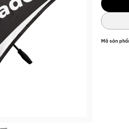
Mã sản phẩ