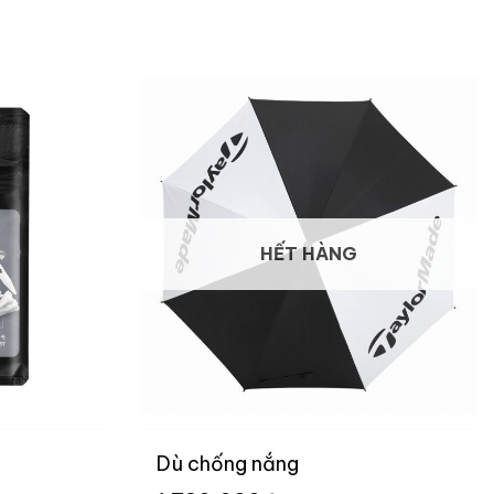
HẾT HÀNG
Dù chống nắng