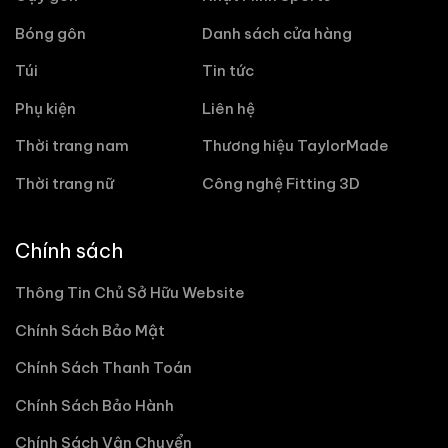
Bóng gôn
Danh sách cửa hàng
Túi
Tin tức
Phụ kiện
Liên hệ
Thời trang nam
Thương hiệu TaylorMade
Thời trang nữ
Công nghệ Fitting 3D
Chính sách
Thông Tin Chủ Sở Hữu Website
Chính Sách Bảo Mật
Chính Sách Thanh Toán
Chính Sách Bảo Hành
Chính Sách Vận Chuyển