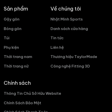
Sản phẩm
Về chúng tôi
Gậy gôn
Nhật Minh Sports
Bóng gôn
Danh sách cửa hàng
Túi
Tin tức
Phụ kiện
Liên hệ
Thời trang nam
Thương hiệu TaylorMade
Thời trang nữ
Công nghệ Fitting 3D
Chính sách
Thông Tin Chủ Sở Hữu Website
Chính Sách Bảo Mật