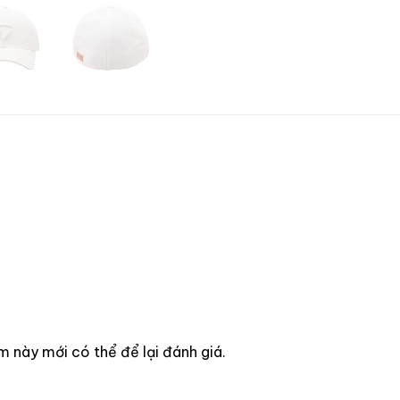
này mới có thể để lại đánh giá.