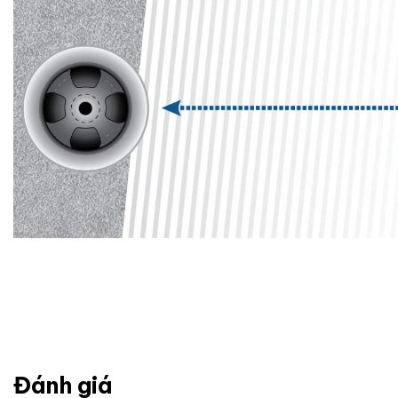
Đánh giá