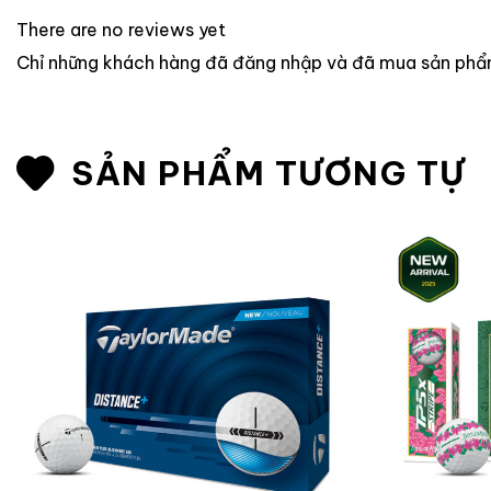
There are no reviews yet
Chỉ những khách hàng đã đăng nhập và đã mua sản phẩm 
SẢN PHẨM TƯƠNG TỰ