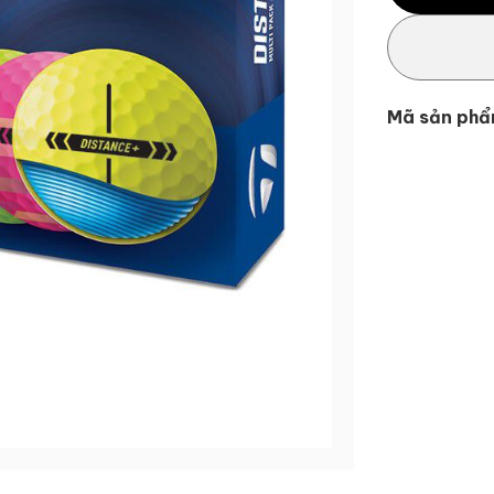
Mã sản phẩ