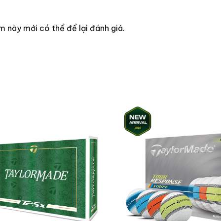
này mới có thể để lại đánh giá.