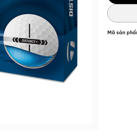
Mã sản phẩ