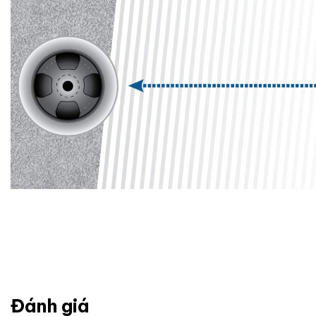
Đánh giá