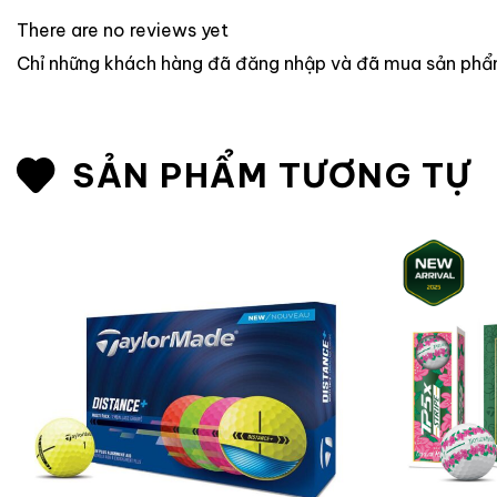
There are no reviews yet
Chỉ những khách hàng đã đăng nhập và đã mua sản phẩm 
SẢN PHẨM TƯƠNG TỰ