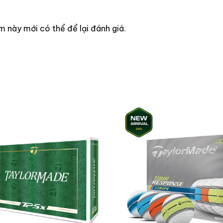
này mới có thể để lại đánh giá.