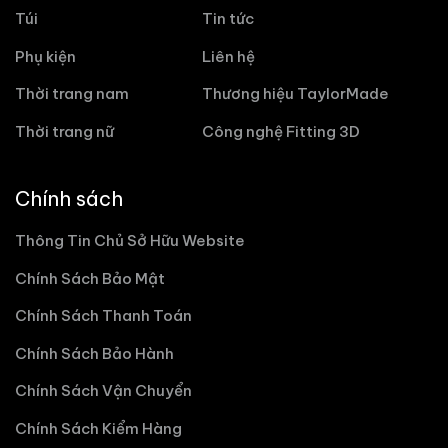
Túi
Tin tức
Phụ kiện
Liên hệ
Thời trang nam
Thương hiệu TaylorMade
Thời trang nữ
Công nghệ Fitting 3D
Chính sách
Thông Tin Chủ Sở Hữu Website
Chính Sách Bảo Mật
Chính Sách Thanh Toán
Chính Sách Bảo Hành
Chính Sách Vận Chuyển
Chính Sách Kiểm Hàng