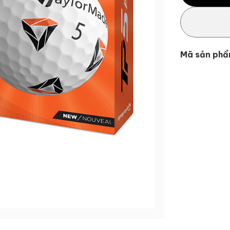
Mã sản phẩ