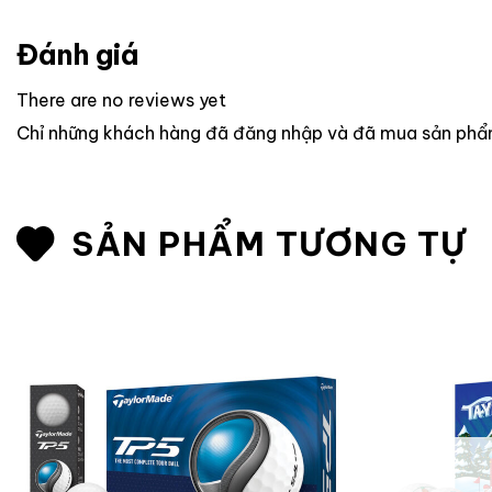
Đánh giá
There are no reviews yet
Chỉ những khách hàng đã đăng nhập và đã mua sản phẩm 
SẢN PHẨM TƯƠNG TỰ