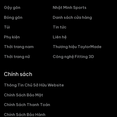
Gậy gôn
Nhật Minh Sports
Bóng gôn
Danh sách cửa hàng
Túi
Tin tức
Phụ kiện
Liên hệ
Thời trang nam
Thương hiệu TaylorMade
Thời trang nữ
Công nghệ Fitting 3D
Chính sách
Thông Tin Chủ Sở Hữu Website
Chính Sách Bảo Mật
Chính Sách Thanh Toán
Chính Sách Bảo Hành