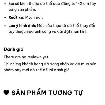
Sai số kích thước có thể dao động từ 1-2 cm tùy
từng sản phẩm.
Xuất xứ:
Myanmar.
Lưu ý hình ảnh:
Màu sắc thực tế có thể thay đổi
tùy thuộc vào ánh sáng và cài đặt màn hình.
Đánh giá
There are no reviews yet
Chỉ những khách hàng đã đăng nhập và đã mua sản
phẩm này mới có thể để lại đánh giá.
SẢN PHẨM TƯƠNG TỰ