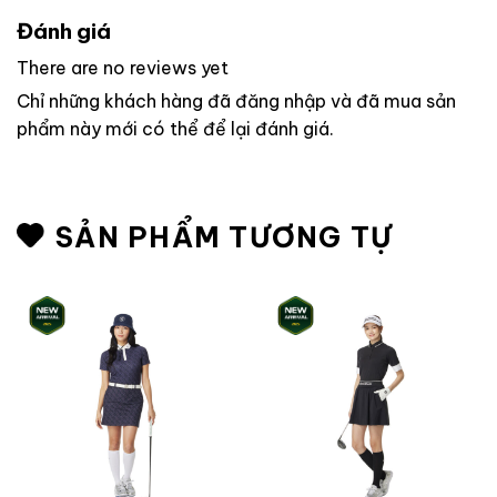
Đánh giá
There are no reviews yet
Chỉ những khách hàng đã đăng nhập và đã mua sản
phẩm này mới có thể để lại đánh giá.
SẢN PHẨM TƯƠNG TỰ