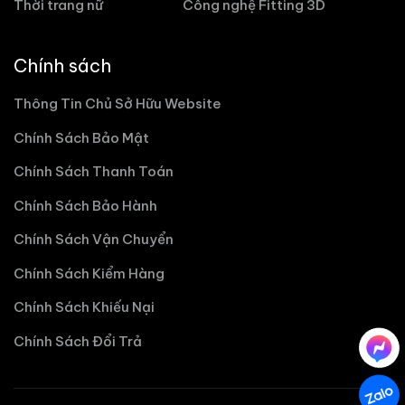
Thời trang nữ
Công nghệ Fitting 3D
Chính sách
Thông Tin Chủ Sở Hữu Website
Chính Sách Bảo Mật
Chính Sách Thanh Toán
Chính Sách Bảo Hành
Chính Sách Vận Chuyển
Chính Sách Kiểm Hàng
Chính Sách Khiếu Nại
Chính Sách Đổi Trả