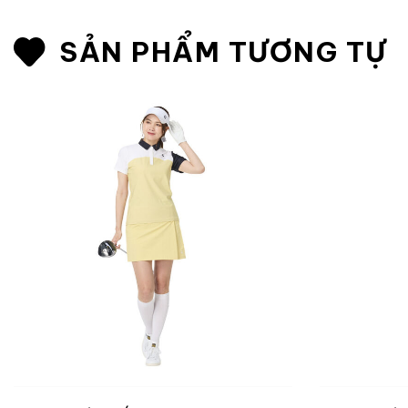
SẢN PHẨM TƯƠNG TỰ