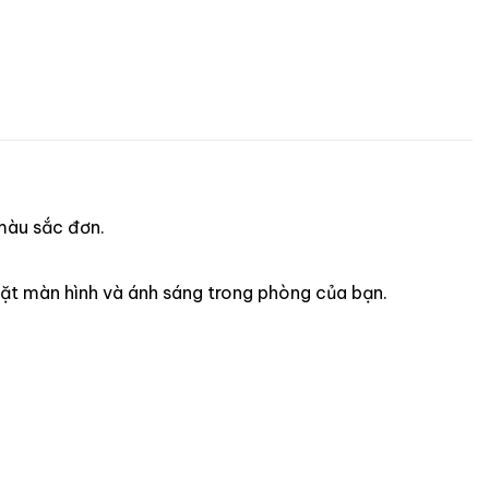
 màu sắc đơn.
đặt màn hình và ánh sáng trong phòng của bạn.