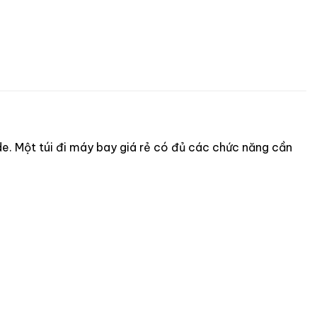
e. Một túi đi máy bay giá rẻ có đủ các chức năng cần