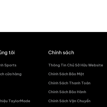
úng tôi
Chính sách
nh Sports
Thông Tin Chủ Sở Hữu Website
ch cửa hàng
Chính Sách Bảo Mật
Chính Sách Thanh Toán
Chính Sách Bảo Hành
hiệu TaylorMade
Chính Sách Vận Chuyển