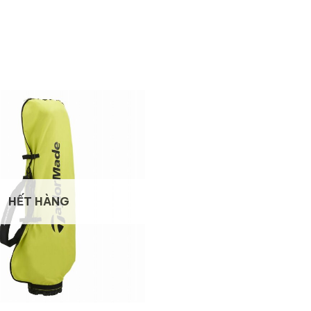
HẾT HÀNG