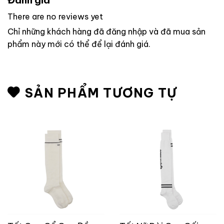
There are no reviews yet
Chỉ những khách hàng đã đăng nhập và đã mua sản
phẩm này mới có thể để lại đánh giá.
SẢN PHẨM TƯƠNG TỰ