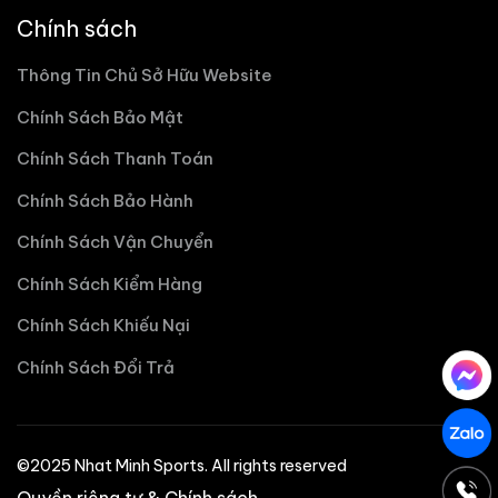
Chính sách
Thông Tin Chủ Sở Hữu Website
Chính Sách Bảo Mật
Chính Sách Thanh Toán
Chính Sách Bảo Hành
Chính Sách Vận Chuyển
Chính Sách Kiểm Hàng
Chính Sách Khiếu Nại
Chính Sách Đổi Trả
©2025 Nhat Minh Sports. All rights reserved
Quyền riêng tư & Chính sách