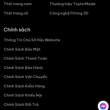
Thời trang nam
Thương hiệu TaylorMade
Thời trang nữ
Công nghệ Fitting 3D
Chính sách
Thông Tin Chủ Sở Hữu Website
Chính Sách Bảo Mật
Chính Sách Thanh Toán
Chính Sách Bảo Hành
Chính Sách Vận Chuyển
Chính Sách Kiểm Hàng
Chính Sách Khiếu Nại
Chính Sách Đổi Trả