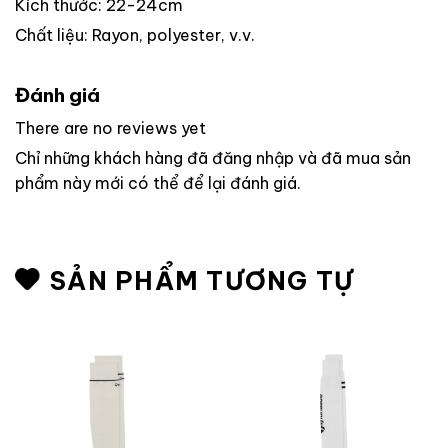
Kích thước: 22-24cm
Chất liệu: Rayon, polyester, v.v.
Đánh giá
There are no reviews yet
Chỉ những khách hàng đã đăng nhập và đã mua sản
phẩm này mới có thể để lại đánh giá.
SẢN PHẨM TƯƠNG TỰ