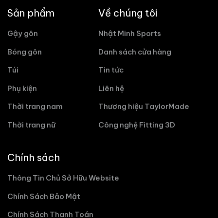
Sản phẩm
Về chúng tôi
Gậy gôn
Nhật Minh Sports
Bóng gôn
Danh sách cửa hàng
Túi
Tin tức
Phụ kiện
Liên hệ
Thời trang nam
Thương hiệu TaylorMade
Thời trang nữ
Công nghệ Fitting 3D
Chính sách
Thông Tin Chủ Sở Hữu Website
Chính Sách Bảo Mật
Chính Sách Thanh Toán