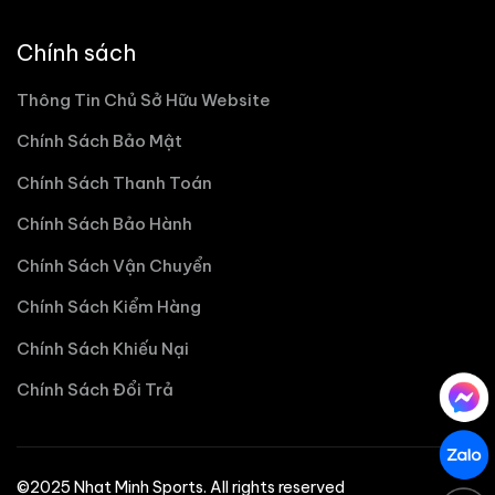
Chính sách
Thông Tin Chủ Sở Hữu Website
Chính Sách Bảo Mật
Chính Sách Thanh Toán
Chính Sách Bảo Hành
Chính Sách Vận Chuyển
Chính Sách Kiểm Hàng
Chính Sách Khiếu Nại
Chính Sách Đổi Trả
©2025 Nhat Minh Sports. All rights reserved