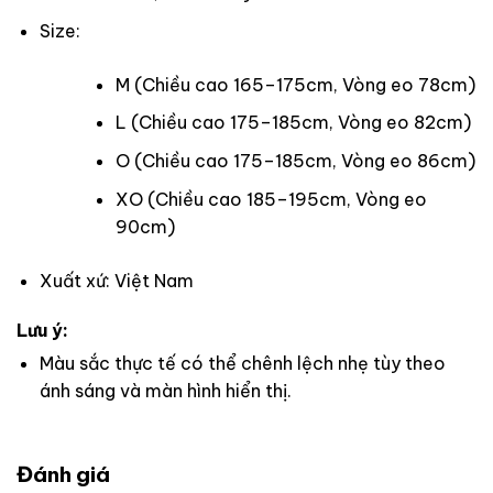
Size:
M (Chiều cao 165–175cm, Vòng eo 78cm)
L (Chiều cao 175–185cm, Vòng eo 82cm)
O (Chiều cao 175–185cm, Vòng eo 86cm)
XO (Chiều cao 185–195cm, Vòng eo
90cm)
Xuất xứ: Việt Nam
Lưu ý:
Màu sắc thực tế có thể chênh lệch nhẹ tùy theo
ánh sáng và màn hình hiển thị.
Đánh giá