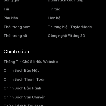
Bóng gôn
Danh sách cửa hàng
Túi
Tin tức
Phụ kiện
Liên hệ
Thời trang nam
Thương hiệu TaylorMade
Thời trang nữ
Công nghệ Fitting 3D
Chính sách
Thông Tin Chủ Sở Hữu Website
Chính Sách Bảo Mật
Chính Sách Thanh Toán
Chính Sách Bảo Hành
Chính Sách Vận Chuyển
Chính Sách Kiểm Hàng