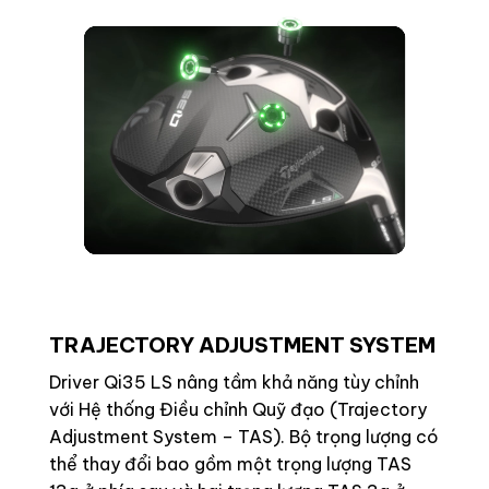
TRAJECTORY ADJUSTMENT SYSTEM
Driver Qi35 LS nâng tầm khả năng tùy chỉnh
với Hệ thống Điều chỉnh Quỹ đạo (Trajectory
Adjustment System – TAS). Bộ trọng lượng có
thể thay đổi bao gồm một trọng lượng TAS