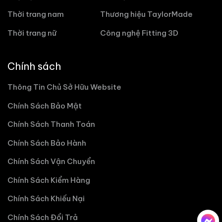
Thời trang nam
Thương hiệu TaylorMade
Thời trang nữ
Công nghệ Fitting 3D
Chính sách
Thông Tin Chủ Sở Hữu Website
Chính Sách Bảo Mật
Chính Sách Thanh Toán
Chính Sách Bảo Hành
Chính Sách Vận Chuyển
Chính Sách Kiểm Hàng
Chính Sách Khiếu Nại
Chính Sách Đổi Trả