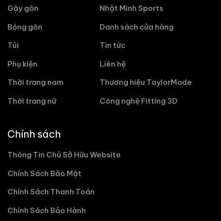
Gậy gôn
Nhật Minh Sports
Bóng gôn
Danh sách cửa hàng
Túi
Tin tức
Phụ kiện
Liên hệ
Thời trang nam
Thương hiệu TaylorMade
Thời trang nữ
Công nghệ Fitting 3D
Chính sách
Thông Tin Chủ Sở Hữu Website
Chính Sách Bảo Mật
Chính Sách Thanh Toán
Chính Sách Bảo Hành