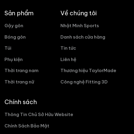
Sản phẩm
Về chúng tôi
Gậy gôn
Nhật Minh Sports
Bóng gôn
Danh sách cửa hàng
Túi
Tin tức
Phụ kiện
Liên hệ
Thời trang nam
Thương hiệu TaylorMade
Thời trang nữ
Công nghệ Fitting 3D
Chính sách
Thông Tin Chủ Sở Hữu Website
Chính Sách Bảo Mật